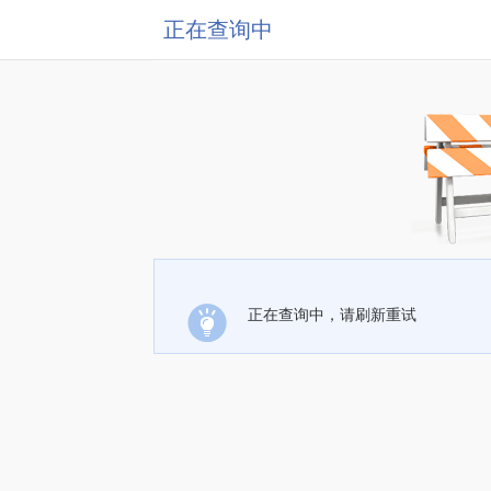
正在查询中
正在查询中，请刷新重试